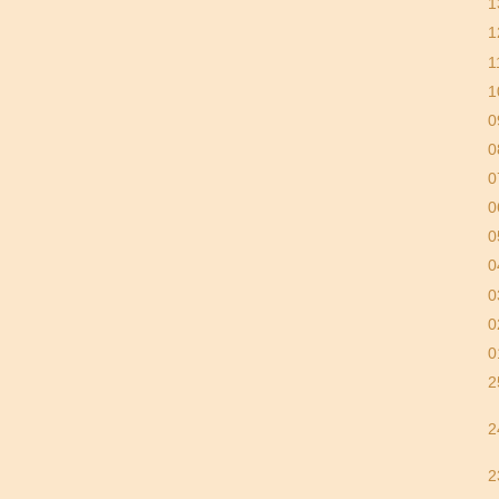
1
1
1
1
0
0
0
0
0
0
0
0
0
2
2
2